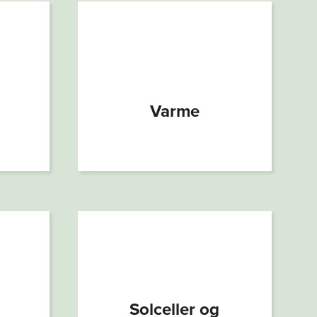
Varme
Solceller og