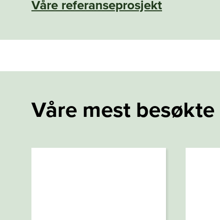
Våre referanseprosjekt
Våre mest besøkte 