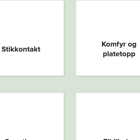
Komfyr og
Stikkontakt
platetopp