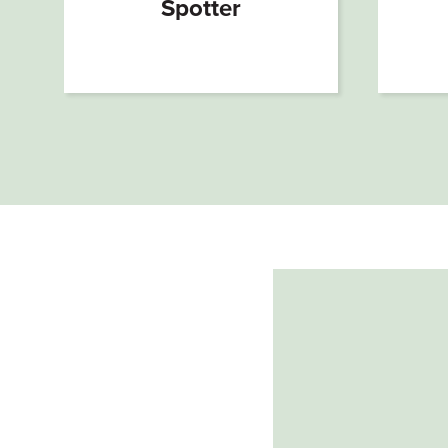
Spotter