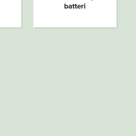
batteri