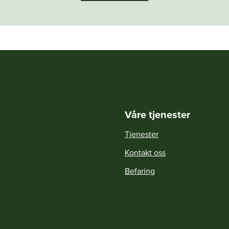
Våre tjenester
Tjenester
Kontakt oss
Befaring