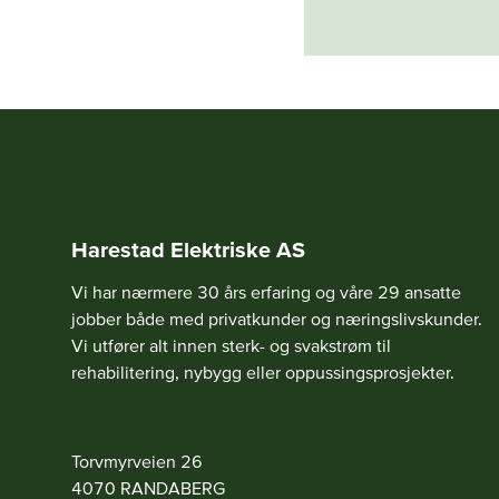
Harestad Elektriske AS
Vi har nærmere 30 års erfaring og våre 29 ansatte
jobber både med privatkunder og næringslivskunder.
Vi utfører alt innen sterk- og svakstrøm til
rehabilitering, nybygg eller oppussingsprosjekter.
Torvmyrveien 26
4070
RANDABERG