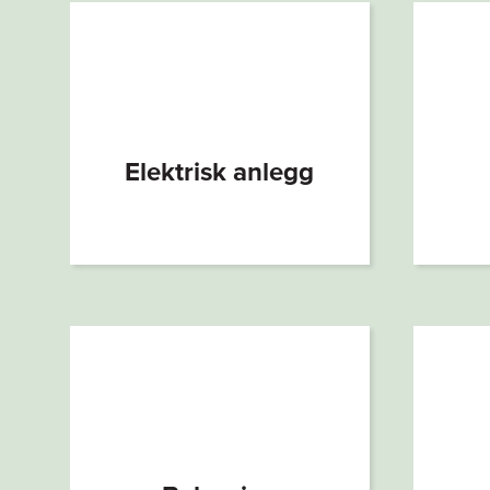
Elektrisk anlegg