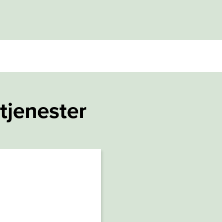
tjenester