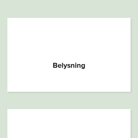
Belysning