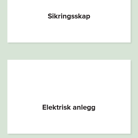
Sikringsskap
Elektrisk anlegg