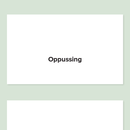
Oppussing