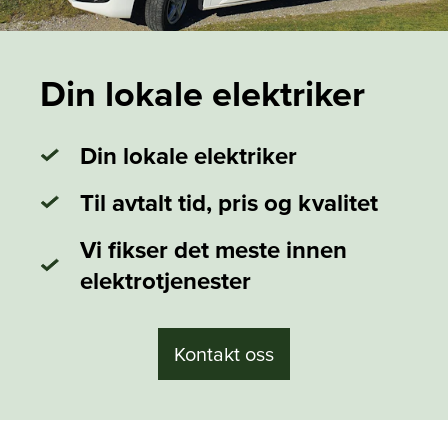
Din lokale elektriker
Din lokale elektriker
Til avtalt tid, pris og kvalitet
Vi fikser det meste innen
elektrotjenester
Kontakt oss