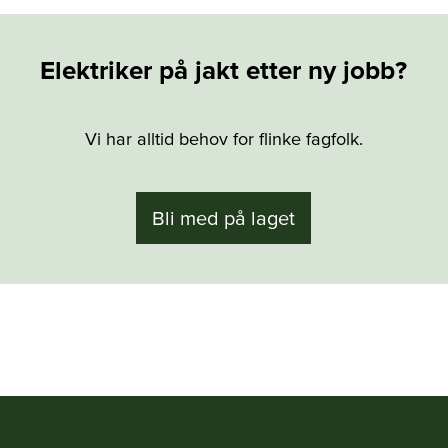
Elektriker på jakt etter ny jobb?
Vi har alltid behov for flinke fagfolk.
Bli med på laget