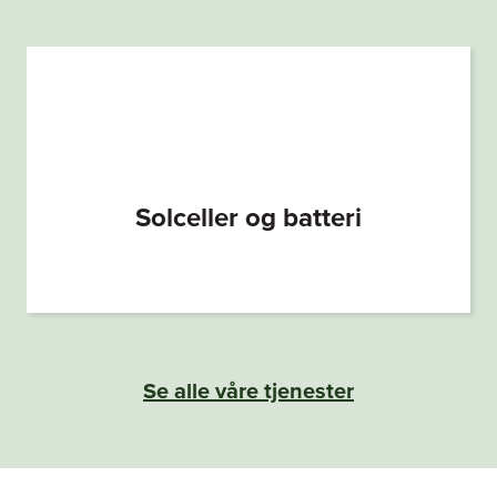
Solceller og batteri
Se alle våre tjenester