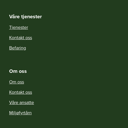
Våre tjenester
Tjenester
Kontakt oss
Befaring
Om oss
Om oss
Kontakt oss
Våre ansatte
Miljøfyrtårn